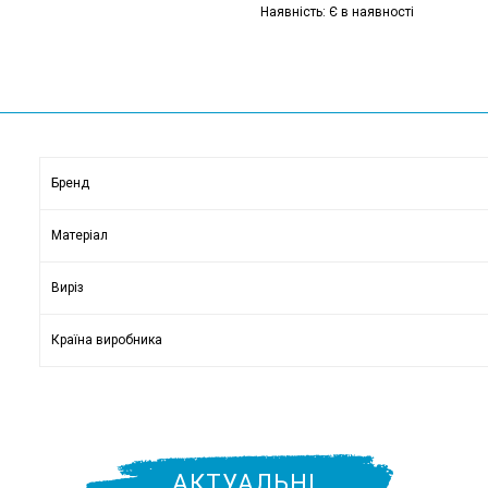
Наявність: Є в наявності
Бренд
Матеріал
Виріз
Країна виробника
АКТУАЛЬНІ