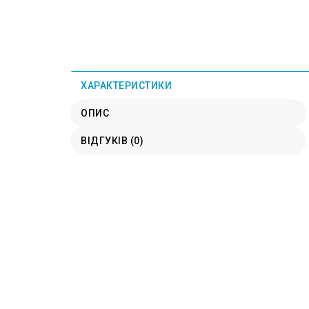
ХАРАКТЕРИСТИКИ
ОПИС
ВІДГУКІВ (0)