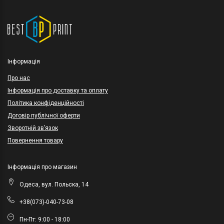
Інформація
Про нас
Інформація про доставку та оплату
Політика конфіденційності
Договір публічної оферти
Зворотній зв’язок
Повернення товару
Інформація про магазин
Одеса, вул. Польска, 14
+38(073)-040-73-08
Пн-Пт: 9:00 - 18:00