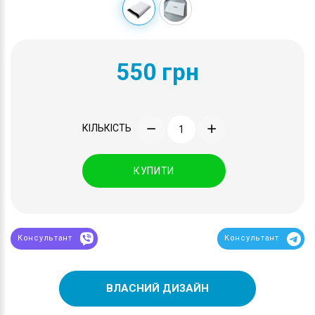
550 грн
КІЛЬКІСТЬ
КУПИТИ
Консультант
Консультант
ВЛАСНИЙ ДИЗАЙН