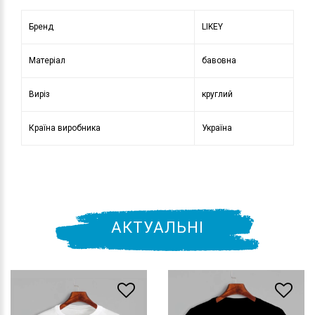
Бренд
LIKEY
Матеріал
бавовна
Виріз
круглий
Країна виробника
Україна
АКТУАЛЬНІ