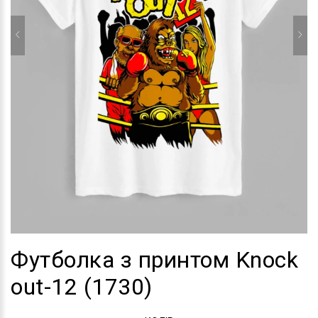
Футболка з принтом Knock
out-12 (1730)