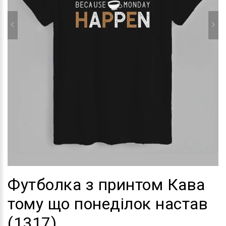
Футболка з принтом Кава
тому що понеділок настав
(1317)