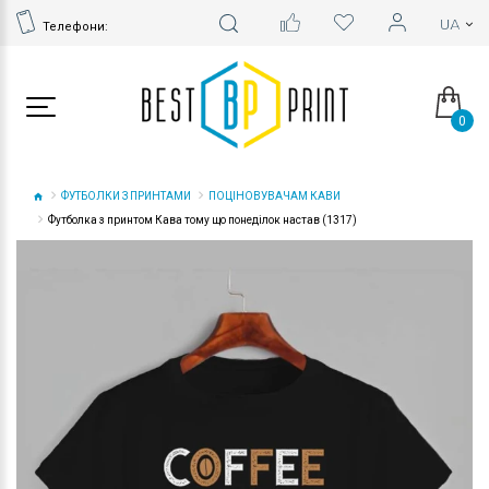
Телефони:
0
ФУТБОЛКИ З ПРИНТАМИ
ПОЦІНОВУВАЧАМ КАВИ
Футболка з принтом Кава тому що понеділок настав (1317)