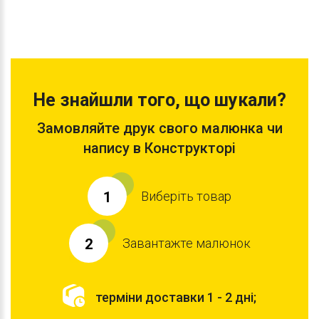
Не знайшли того, що шукали?
Замовляйте друк свого малюнка чи
напису в Конструкторі
Виберіть товар
1
Завантажте малюнок
2
терміни доставки 1 - 2 дні;