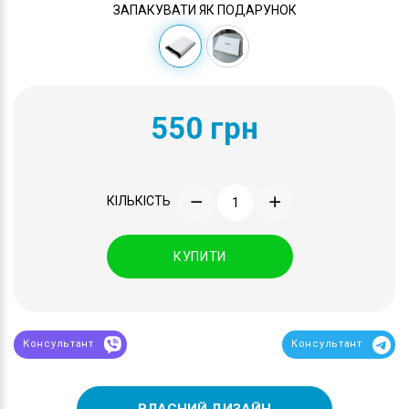
ЗАПАКУВАТИ ЯК ПОДАРУНОК
550 грн
КІЛЬКІСТЬ
КУПИТИ
Консультант
Консультант
ВЛАСНИЙ ДИЗАЙН