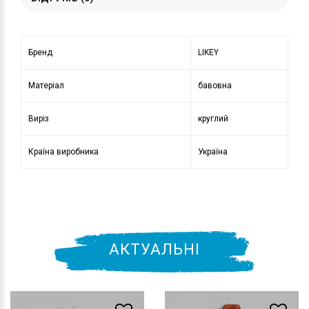
Бренд
LIKEY
Матеріал
бавовна
Виріз
круглий
Країна виробника
Україна
АКТУАЛЬНІ