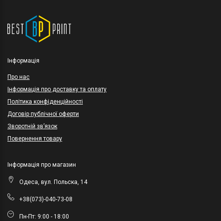
Інформація
Про нас
Інформація про доставку та оплату
Політика конфіденційності
Договір публічної оферти
Зворотній зв’язок
Повернення товару
Інформація про магазин
Одеса, вул. Польска, 14
+38(073)-040-73-08
Пн-Пт: 9:00 - 18:00