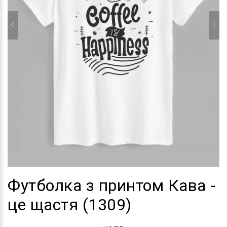
Футболка з принтом Кава -
це щастя (1309)