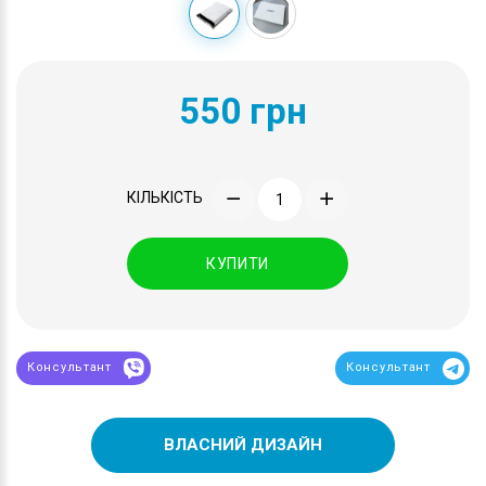
550 грн
КІЛЬКІСТЬ
КУПИТИ
Консультант
Консультант
ВЛАСНИЙ ДИЗАЙН