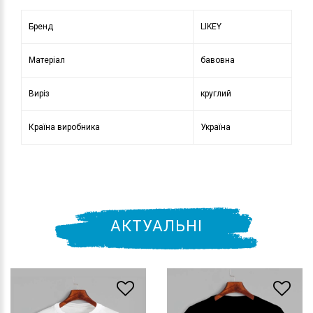
Бренд
LIKEY
Матеріал
бавовна
Виріз
круглий
Країна виробника
Україна
АКТУАЛЬНІ