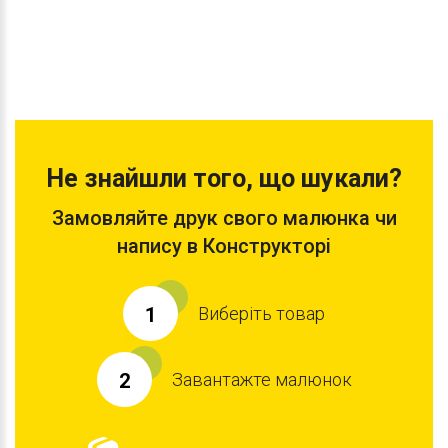
Не знайшли того, що шукали?
Замовляйте друк свого малюнка чи
напису в Конструкторі
Виберіть товар
1
Завантажте малюнок
2