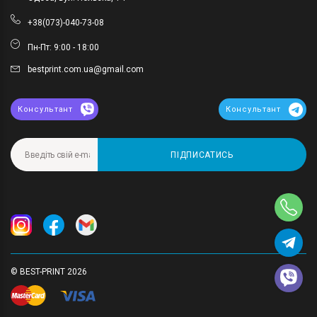
+38(073)-040-73-08
Пн-Пт: 9:00 - 18:00
bestprint.com.ua@gmail.com
Консультант
Консультант
ПІДПИСАТИСЬ
© BEST-PRINT 2026