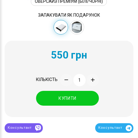
ОВЕРСАЙЗ ПРЕМІУМ (БІЛІ/ЧОРНІ)
ЗАПАКУВАТИ ЯК ПОДАРУНОК
550 грн
КІЛЬКІСТЬ
КУПИТИ
Консультант
Консультант