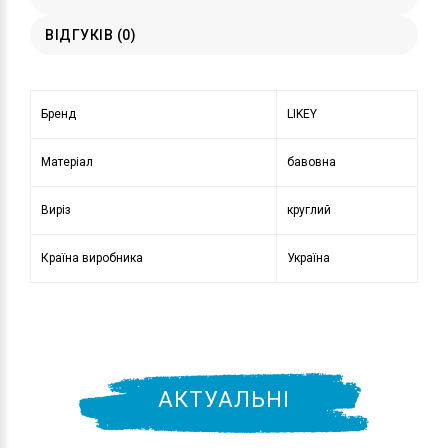
ВІДГУКІВ (0)
Бренд
LIKEY
Матеріал
бавовна
Виріз
круглий
Країна виробника
Україна
АКТУАЛЬНІ