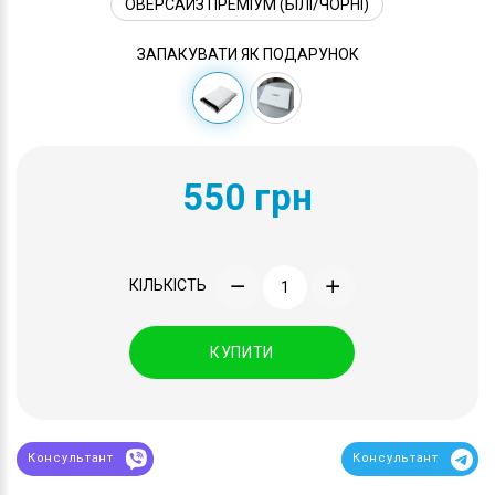
ОВЕРСАЙЗ ПРЕМІУМ (БІЛІ/ЧОРНІ)
ЗАПАКУВАТИ ЯК ПОДАРУНОК
550 грн
КІЛЬКІСТЬ
КУПИТИ
Консультант
Консультант