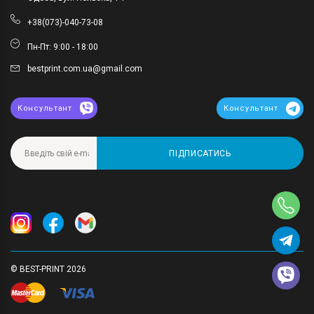
+38(073)-040-73-08
Пн-Пт: 9:00 - 18:00
bestprint.com.ua@gmail.com
Консультант
Консультант
ПІДПИСАТИСЬ
© BEST-PRINT 2026