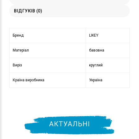
ВІДГУКІВ (0)
Бренд
LIKEY
Матеріал
бавовна
Виріз
круглий
Країна виробника
Україна
АКТУАЛЬНІ