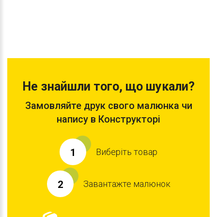
Не знайшли того, що шукали?
Замовляйте друк свого малюнка чи
напису в Конструкторі
Виберіть товар
1
Завантажте малюнок
2