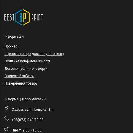
Інформація
Про нас
Інформація про доставку та оплату
Політика конфіденційності
Договір публічної оферти
Зворотній зв’язок
Повернення товару
Інформація про магазин
Одеса, вул. Польска, 14
+38(073)-040-73-08
Пн-Пт: 9:00 - 18:00