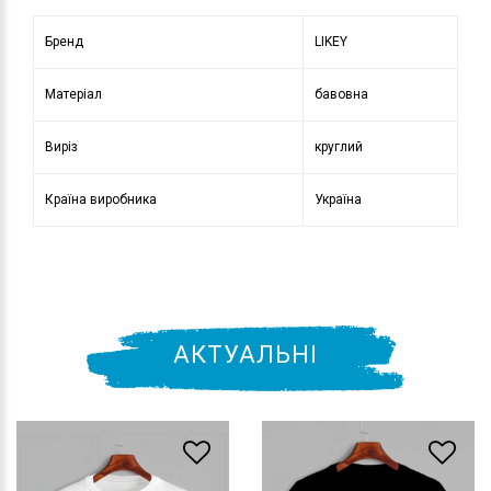
Бренд
LIKEY
Матеріал
бавовна
Виріз
круглий
Країна виробника
Україна
АКТУАЛЬНІ