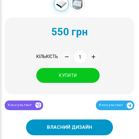
550 грн
КІЛЬКІСТЬ
КУПИТИ
Консультант
Консультант
ВЛАСНИЙ ДИЗАЙН