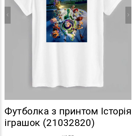
Футболка з принтом Історія
іграшок (21032820)