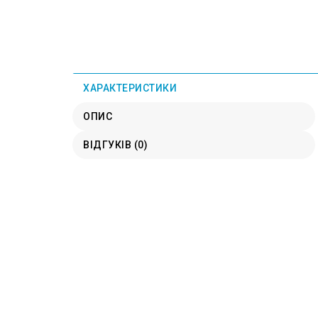
ХАРАКТЕРИСТИКИ
ОПИС
ВІДГУКІВ (0)