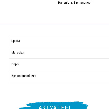
Наявність: Є в наявності
Бренд
Матеріал
Виріз
Країна виробника
АКТУАЛЬНІ