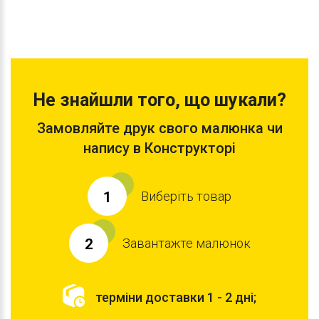
Не знайшли того, що шукали?
Замовляйте друк свого малюнка чи
напису в Конструкторі
Виберіть товар
1
Завантажте малюнок
2
терміни доставки 1 - 2 дні;