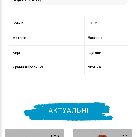
Бренд
LIKEY
Матеріал
бавовна
Виріз
круглий
Країна виробника
Україна
АКТУАЛЬНІ