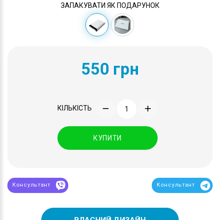
ЗАПАКУВАТИ ЯК ПОДАРУНОК
550 грн
КІЛЬКІСТЬ
КУПИТИ
Консультант
Консультант
ВЛАСНИЙ ДИЗАЙН