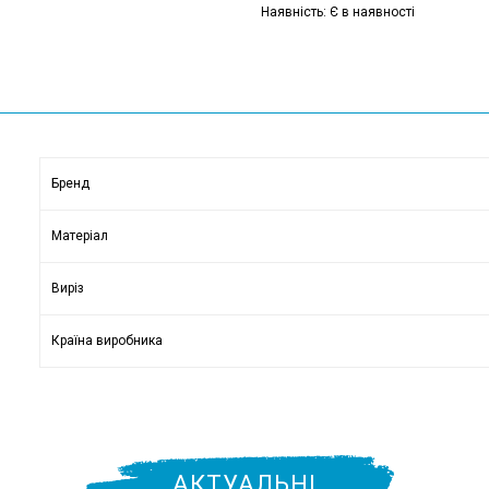
Наявність: Є в наявності
Бренд
Матеріал
Виріз
Країна виробника
АКТУАЛЬНІ