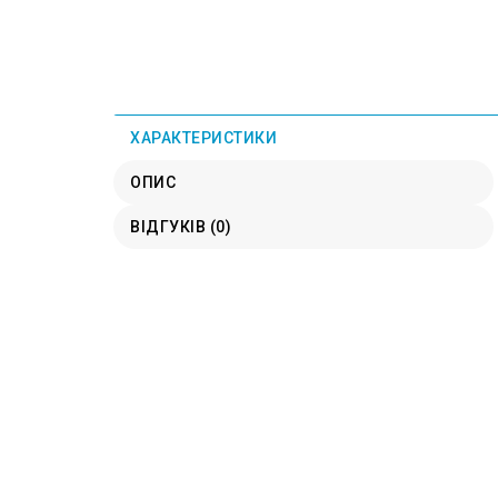
ХАРАКТЕРИСТИКИ
ОПИС
ВІДГУКІВ (0)