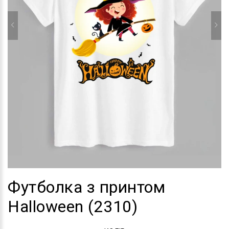
Футболка з принтом
Halloween (2310)