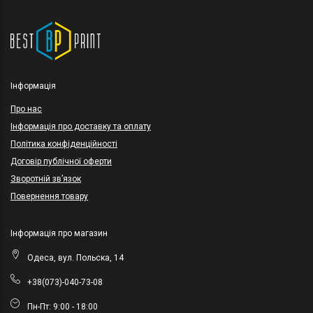
Інформація
Про нас
Інформація про доставку та оплату
Політика конфіденційності
Договір публічної оферти
Зворотній зв’язок
Повернення товару
Інформація про магазин
Одеса, вул. Польска, 14
+38(073)-040-73-08
Пн-Пт: 9:00 - 18:00