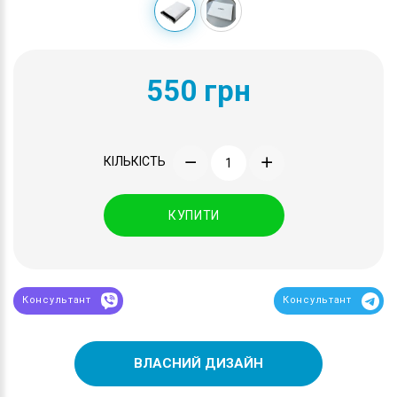
550 грн
КІЛЬКІСТЬ
КУПИТИ
Консультант
Консультант
ВЛАСНИЙ ДИЗАЙН