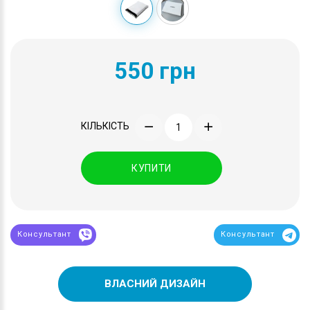
550 грн
КІЛЬКІСТЬ
КУПИТИ
Консультант
Консультант
ВЛАСНИЙ ДИЗАЙН