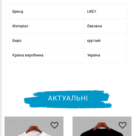
Бренд
LIKEY
Матеріал
бавовна
Виріз
круглий
Країна виробника
Україна
АКТУАЛЬНІ