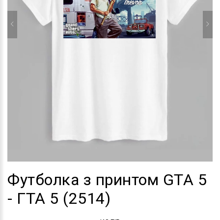
Футболка з принтом GTA 5
- ГТА 5 (2514)