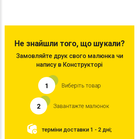
Не знайшли того, що шукали?
Замовляйте друк свого малюнка чи
напису в Конструкторі
Виберіть товар
1
Завантажте малюнок
2
терміни доставки 1 - 2 дні;