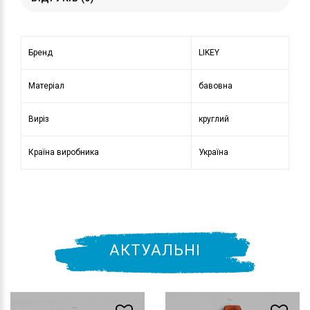
Бренд
LIKEY
Матеріал
бавовна
Виріз
круглий
Країна виробника
Україна
АКТУАЛЬНІ