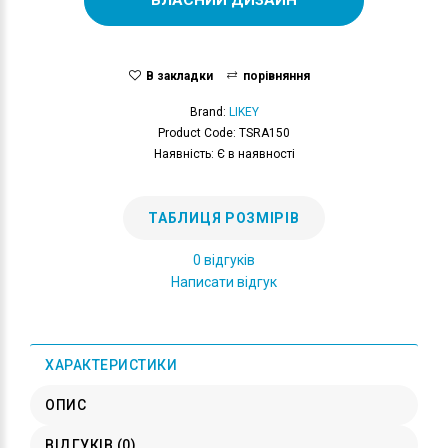
В закладки
порівняння
Brand:
LIKEY
Product Code: TSRA150
Наявність: Є в наявності
ТАБЛИЦЯ РОЗМІРІВ
0 відгуків
Написати відгук
ХАРАКТЕРИСТИКИ
ОПИС
ВІДГУКІВ (0)