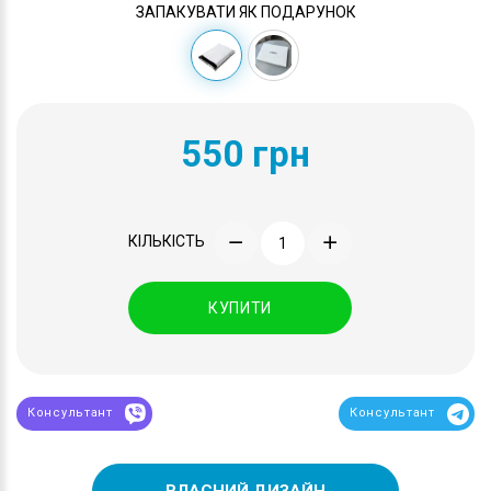
ЗАПАКУВАТИ ЯК ПОДАРУНОК
550 грн
КІЛЬКІСТЬ
КУПИТИ
Консультант
Консультант
ВЛАСНИЙ ДИЗАЙН