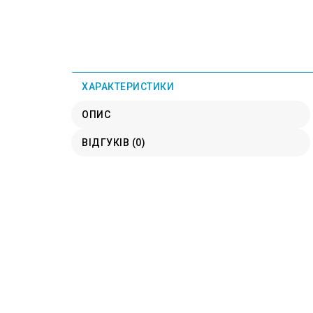
ХАРАКТЕРИСТИКИ
ОПИС
ВІДГУКІВ (0)