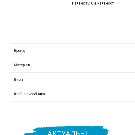
Наявність: Є в наявності
Бренд
Матеріал
Виріз
Країна виробника
АКТУАЛЬНІ