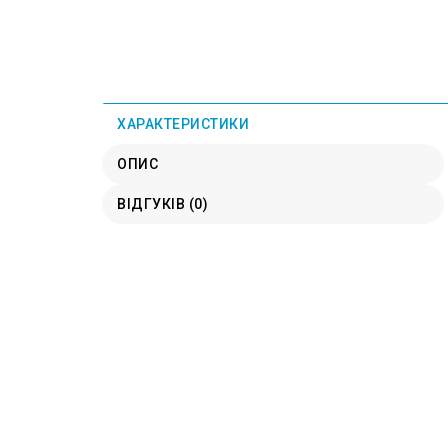
ХАРАКТЕРИСТИКИ
ОПИС
ВІДГУКІВ (0)