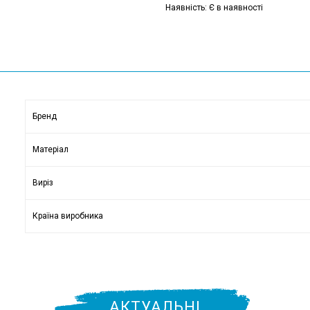
Наявність: Є в наявності
Бренд
Матеріал
Виріз
Країна виробника
АКТУАЛЬНІ