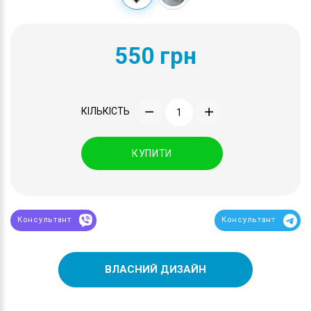
550 грн
КІЛЬКІСТЬ
КУПИТИ
Консультант
Консультант
ВЛАСНИЙ ДИЗАЙН