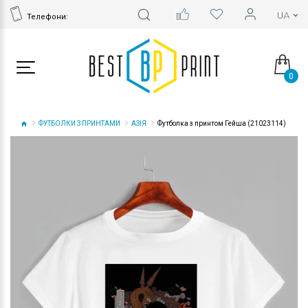
Телефони:
0
ФУТБОЛКИ З ПРИНТАМИ
АЗІЯ
Футболка з принтом Гейша (21023114)