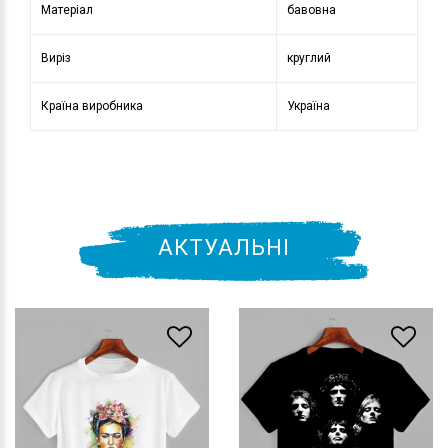
Матеріал
бавовна
Виріз
круглий
Країна виробника
Україна
АКТУАЛЬНІ