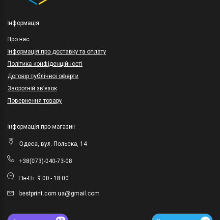
Інформація
Про нас
Інформація про доставку та оплату
Політика конфіденційності
Договір публічної оферти
Зворотній зв’язок
Повернення товару
Інформація про магазин
Одеса, вул. Польска, 14
+38(073)-040-73-08
Пн-Пт: 9:00 - 18:00
bestprint.com.ua@gmail.com