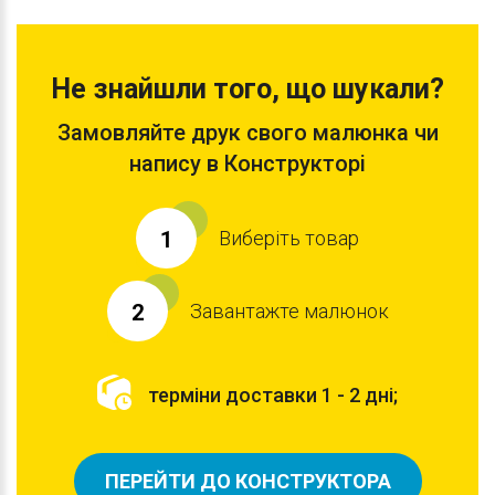
Не знайшли того, що шукали?
Замовляйте друк свого малюнка чи
напису в Конструкторі
Виберіть товар
1
Завантажте малюнок
2
терміни доставки 1 - 2 дні;
ПЕРЕЙТИ ДО КОНСТРУКТОРА