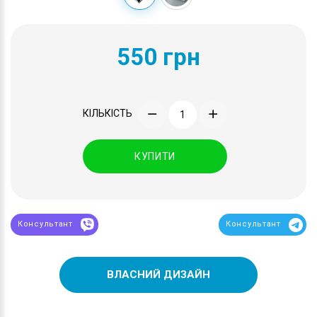
550 грн
КІЛЬКІСТЬ
КУПИТИ
Консультант
Консультант
ВЛАСНИЙ ДИЗАЙН