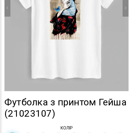
Футболка з принтом Гейша
(21023107)
КОЛІР