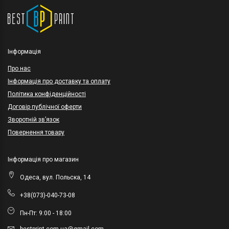
Інформація
Про нас
Інформація про доставку та оплату
Політика конфіденційності
Договір публічної оферти
Зворотній зв’язок
Повернення товару
Інформація про магазин
Одеса, вул. Польска, 14
+38(073)-040-73-08
Пн-Пт: 9:00 - 18:00