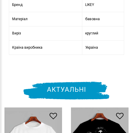
Бренд
LIKEY
Матеріал
бавовна
Виріз
круглий
Країна виробника
Україна
АКТУАЛЬНІ