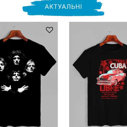
АКТУАЛЬНІ