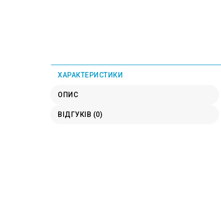
ХАРАКТЕРИСТИКИ
ОПИС
ВІДГУКІВ (0)