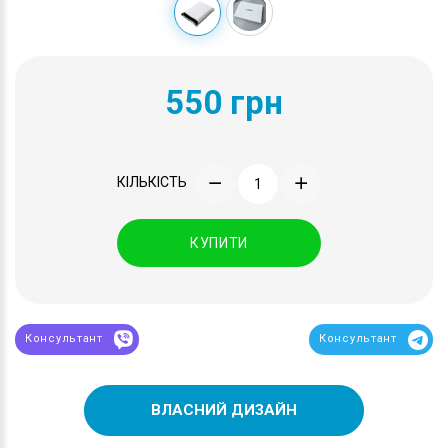
550 грн
КІЛЬКІСТЬ
КУПИТИ
Консультант
Консультант
ВЛАСНИЙ ДИЗАЙН