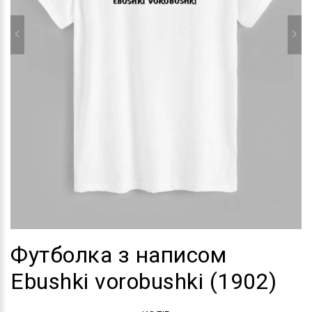
Футболка з написом
Ebushki vorobushki (1902)