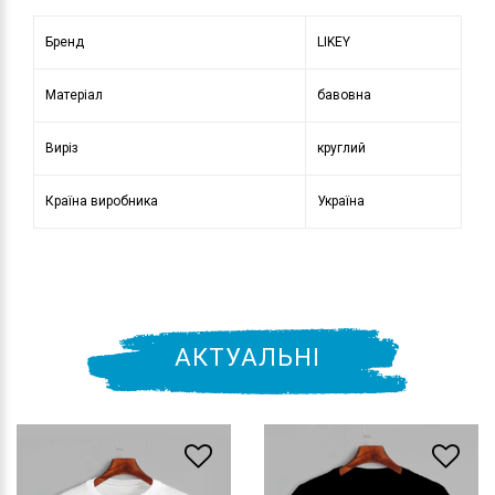
Бренд
LIKEY
Матеріал
бавовна
Виріз
круглий
Країна виробника
Україна
АКТУАЛЬНІ