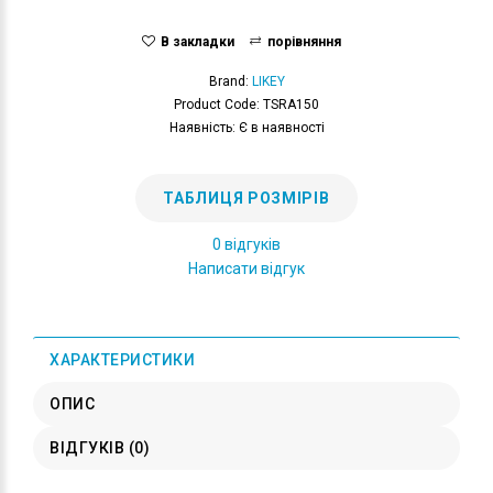
В закладки
порівняння
Brand:
LIKEY
Product Code: TSRA150
Наявність: Є в наявності
ТАБЛИЦЯ РОЗМІРІВ
0 відгуків
Написати відгук
ХАРАКТЕРИСТИКИ
ОПИС
ВІДГУКІВ (0)