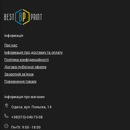
Інформація
Про нас
Інформація про доставку та оплату
Політика конфіденційності
Договір публічної оферти
Зворотній зв’язок
Повернення товару
Інформація про магазин
Одеса, вул. Польска, 14
+38(073)-040-73-08
Пн-Пт: 9:00 - 18:00