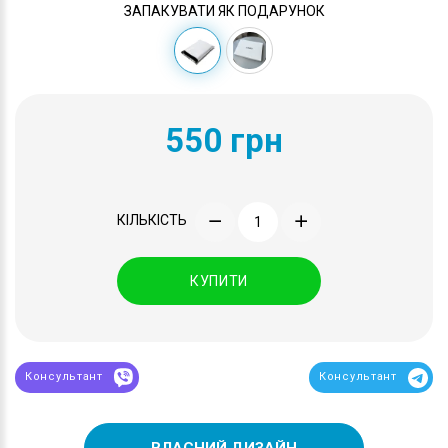
ЗАПАКУВАТИ ЯК ПОДАРУНОК
550 грн
КІЛЬКІСТЬ
КУПИТИ
Консультант
Консультант
ВЛАСНИЙ ДИЗАЙН