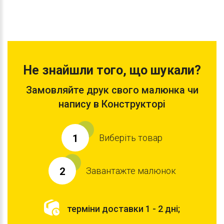
Не знайшли того, що шукали?
Замовляйте друк свого малюнка чи
напису в Конструкторі
Виберіть товар
1
Завантажте малюнок
2
терміни доставки 1 - 2 дні;