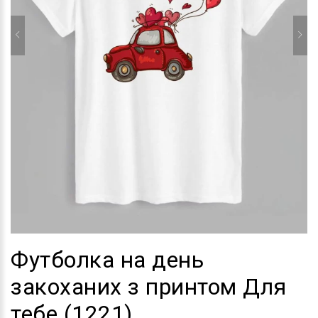
Футболка на день
закоханих з принтом Для
тебе (1221)