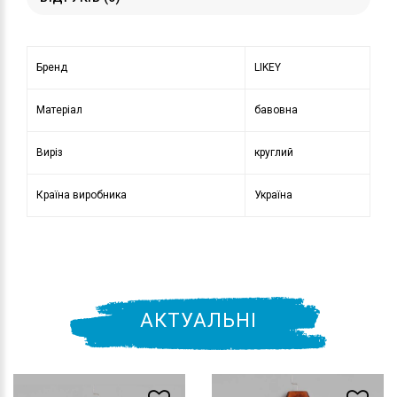
Бренд
LIKEY
Матеріал
бавовна
Виріз
круглий
Країна виробника
Україна
АКТУАЛЬНІ