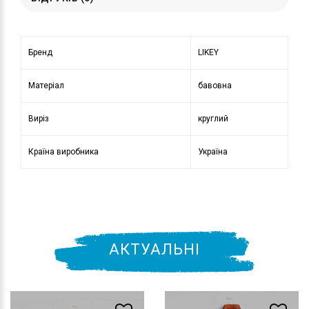
Бренд
LIKEY
Матеріал
бавовна
Виріз
круглий
Країна виробника
Україна
АКТУАЛЬНІ