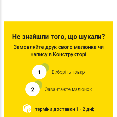
Не знайшли того, що шукали?
Замовляйте друк свого малюнка чи
напису в Конструкторі
Виберіть товар
1
Завантажте малюнок
2
терміни доставки 1 - 2 дні;