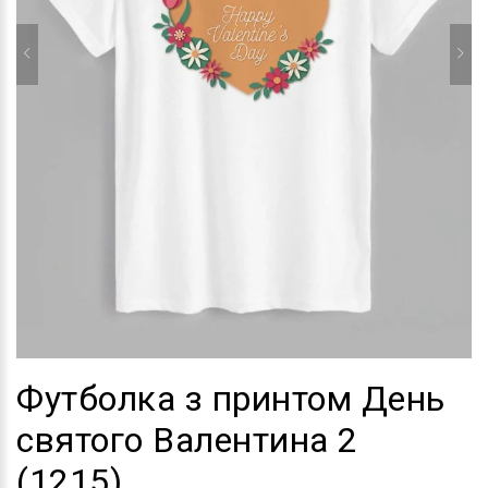
Футболка з принтом День
святого Валентина 2
(1215)