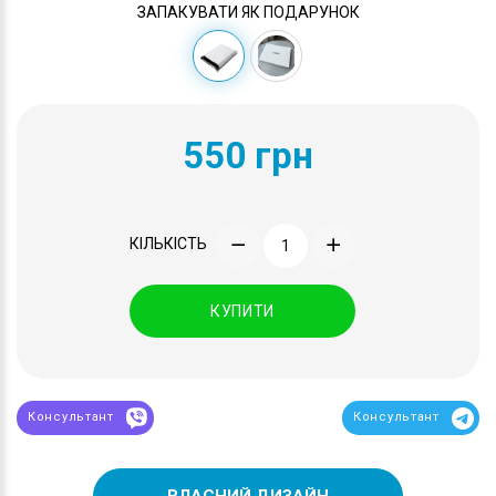
ЗАПАКУВАТИ ЯК ПОДАРУНОК
550 грн
КІЛЬКІСТЬ
КУПИТИ
Консультант
Консультант
ВЛАСНИЙ ДИЗАЙН