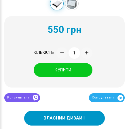
550 грн
КІЛЬКІСТЬ
КУПИТИ
Консультант
Консультант
ВЛАСНИЙ ДИЗАЙН