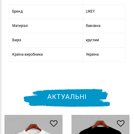
Бренд
LIKEY
Матеріал
бавовна
Виріз
круглий
Країна виробника
Україна
АКТУАЛЬНІ