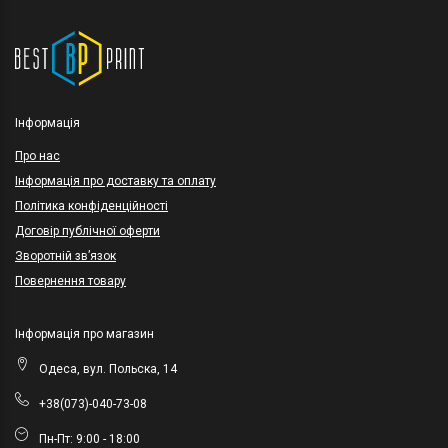
Інформація
Про нас
Інформація про доставку та оплату
Політика конфіденційності
Договір публічної оферти
Зворотній зв’язок
Повернення товару
Інформація про магазин
Одеса, вул. Польска, 14
+38(073)-040-73-08
Пн-Пт: 9:00 - 18:00