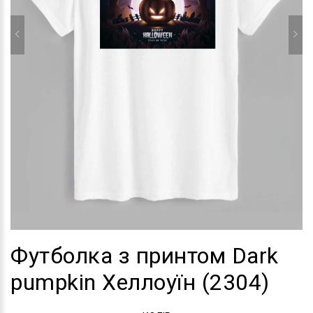
Футболка з принтом Dark
pumpkin Хеллоуїн (2304)