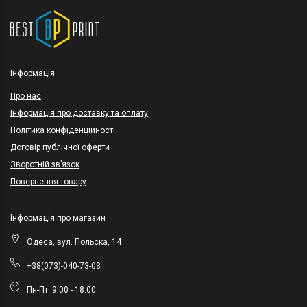
Інформація
Про нас
Інформація про доставку та оплату
Політика конфіденційності
Договір публічної оферти
Зворотній зв’язок
Повернення товару
Інформація про магазин
Одеса, вул. Польска, 14
+38(073)-040-73-08
Пн-Пт: 9:00 - 18:00