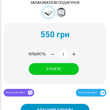
ЗАПАКУВАТИ ЯК ПОДАРУНОК
550 грн
КІЛЬКІСТЬ
КУПИТИ
Консультант
Консультант
ВЛАСНИЙ ДИЗАЙН