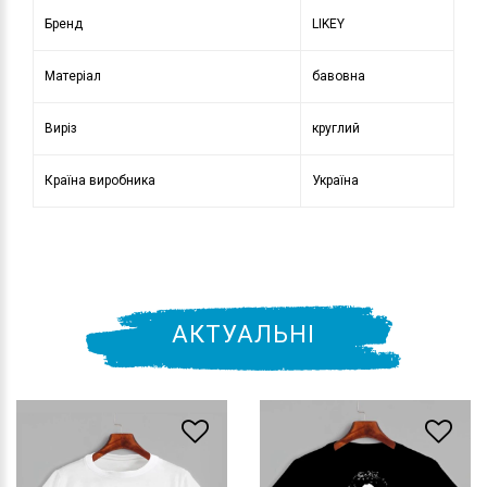
Бренд
LIKEY
Матеріал
бавовна
Виріз
круглий
Країна виробника
Україна
АКТУАЛЬНІ