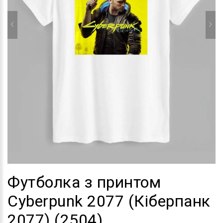
Футболка з принтом
Cyberpunk 2077 (Кіберпанк
2077) (2504)