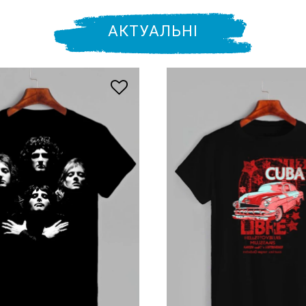
АКТУАЛЬНІ