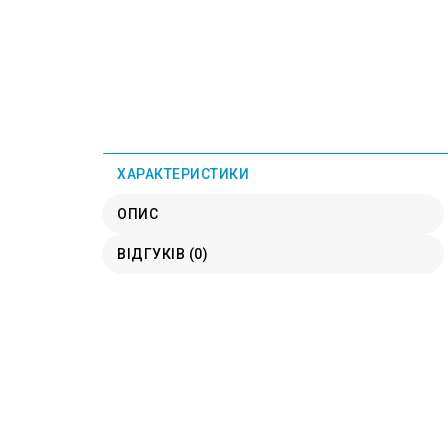
ХАРАКТЕРИСТИКИ
ОПИС
ВІДГУКІВ (0)