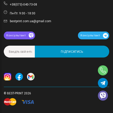
+38(073)-040-73-08
Пн-Пт: 9:00 - 18:00
bestprint.com.ua@gmail.com
Консультант
Консультант
ПІДПИСАТИСЬ
© BEST-PRINT 2026