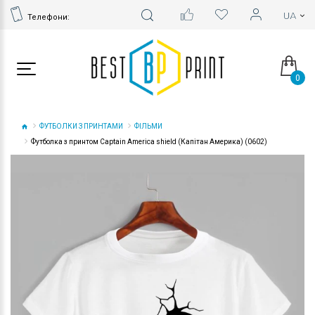
Телефони:
0
ФУТБОЛКИ З ПРИНТАМИ
ФІЛЬМИ
Футболка з принтом Captain America shield (Капітан Америка) (0602)