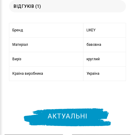
ВІДГУКІВ (1)
Бренд
LIKEY
Матеріал
бавовна
Виріз
круглий
Країна виробника
Україна
АКТУАЛЬНІ