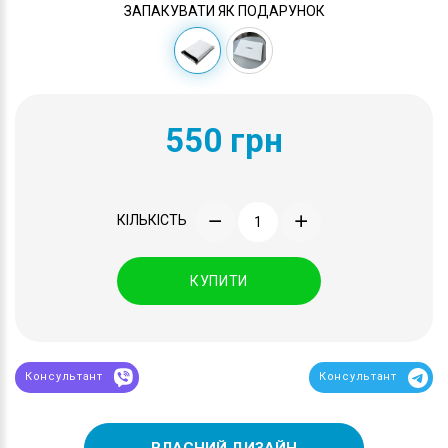
ЗАПАКУВАТИ ЯК ПОДАРУНОК
550 грн
КІЛЬКІСТЬ
КУПИТИ
Консультант
Консультант
ВЛАСНИЙ ДИЗАЙН