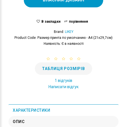
В закладки
порівняння
Brand:
LIKEY
Product Code: Размер принта по умолчанию - А4 (21x29,7см)
Наявність: Є в наявності
ТАБЛИЦЯ РОЗМІРІВ
1 відгуків
Написати відгук
ХАРАКТЕРИСТИКИ
ОПИС