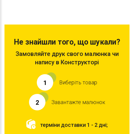
Не знайшли того, що шукали?
Замовляйте друк свого малюнка чи
напису в Конструкторі
Виберіть товар
1
Завантажте малюнок
2
терміни доставки 1 - 2 дні;