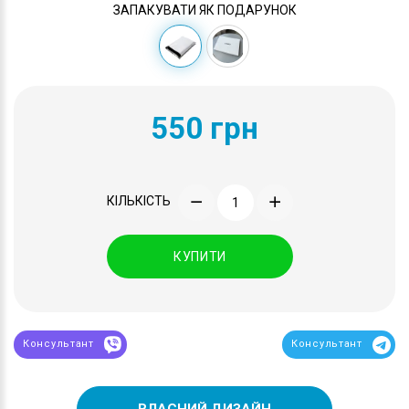
ЗАПАКУВАТИ ЯК ПОДАРУНОК
550 грн
КІЛЬКІСТЬ
КУПИТИ
Консультант
Консультант
ВЛАСНИЙ ДИЗАЙН