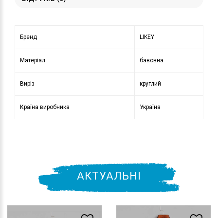
Бренд
LIKEY
Матеріал
бавовна
Виріз
круглий
Країна виробника
Україна
АКТУАЛЬНІ