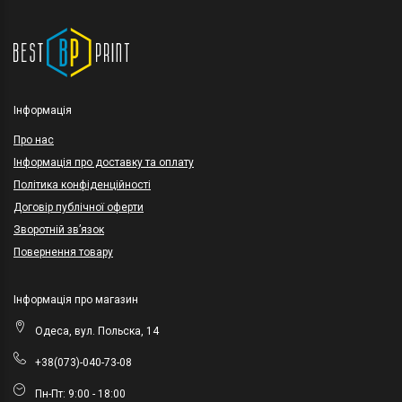
Інформація
Про нас
Інформація про доставку та оплату
Політика конфіденційності
Договір публічної оферти
Зворотній зв’язок
Повернення товару
Інформація про магазин
Одеса, вул. Польска, 14
+38(073)-040-73-08
Пн-Пт: 9:00 - 18:00