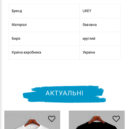
Бренд
LIKEY
Матеріал
бавовна
Виріз
круглий
Країна виробника
Україна
АКТУАЛЬНІ