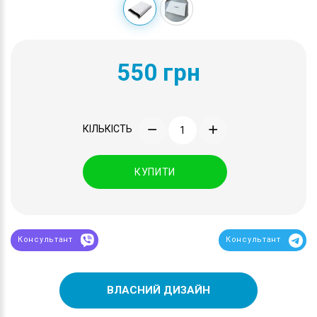
550 грн
КІЛЬКІСТЬ
КУПИТИ
Консультант
Консультант
ВЛАСНИЙ ДИЗАЙН