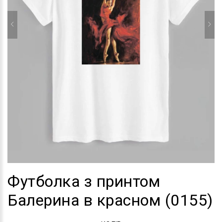
Футболка з принтом
Балерина в красном (0155)