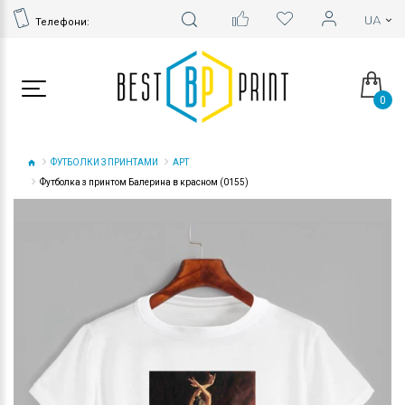
Телефони:
0
ФУТБОЛКИ З ПРИНТАМИ
АРТ
Футболка з принтом Балерина в красном (0155)