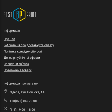
Інформація
Про нас
Інформація про доставку та оплату
Політика конфіденційності
Договір публічної оферти
Зворотній зв’язок
Повернення товару
Інформація про магазин
Одеса, вул. Польска, 14
+38(073)-040-73-08
Пн-Пт: 9:00 - 18:00