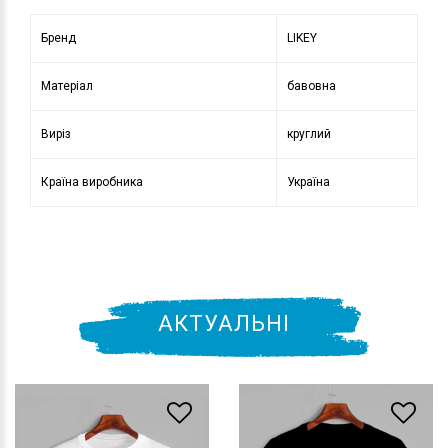
Бренд
LIKEY
Матеріал
бавовна
Виріз
круглий
Країна виробника
Україна
АКТУАЛЬНІ