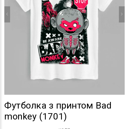
Футболка з принтом Bad
monkey (1701)