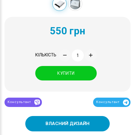
550 грн
КІЛЬКІСТЬ
КУПИТИ
Консультант
Консультант
ВЛАСНИЙ ДИЗАЙН