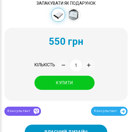
ЗАПАКУВАТИ ЯК ПОДАРУНОК
550 грн
КІЛЬКІСТЬ
КУПИТИ
Консультант
Консультант
ВЛАСНИЙ ДИЗАЙН