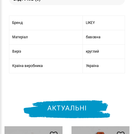
Бренд
LIKEY
Матеріал
бавовна
Виріз
круглий
Країна виробника
Україна
АКТУАЛЬНІ