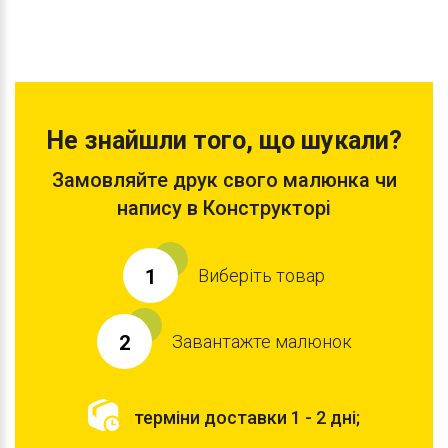
Не знайшли того, що шукали?
Замовляйте друк свого малюнка чи
напису в Конструкторі
Виберіть товар
1
Завантажте малюнок
2
терміни доставки 1 - 2 дні;