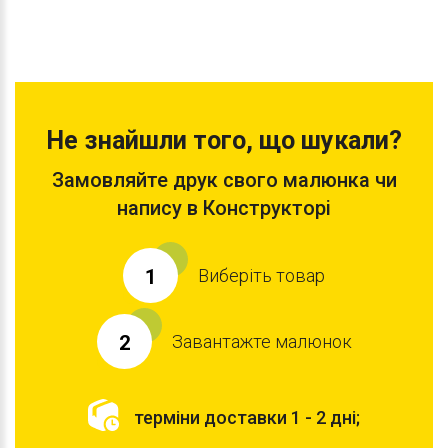
Не знайшли того, що шукали?
Замовляйте друк свого малюнка чи
напису в Конструкторі
Виберіть товар
1
Завантажте малюнок
2
терміни доставки 1 - 2 дні;