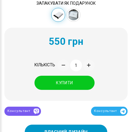
ЗАПАКУВАТИ ЯК ПОДАРУНОК
550 грн
КІЛЬКІСТЬ
КУПИТИ
Консультант
Консультант
ВЛАСНИЙ ДИЗАЙН