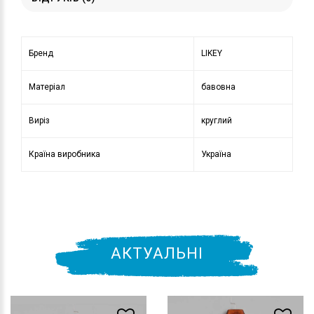
Бренд
LIKEY
Матеріал
бавовна
Виріз
круглий
Країна виробника
Україна
АКТУАЛЬНІ