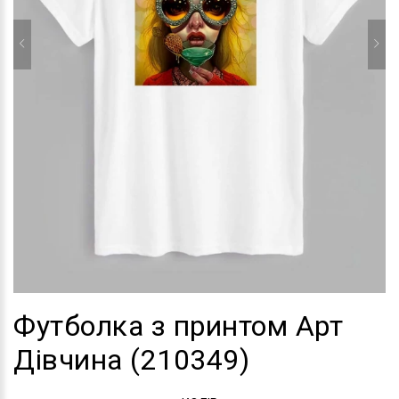
Футболка з принтом Арт
Дівчина (210349)