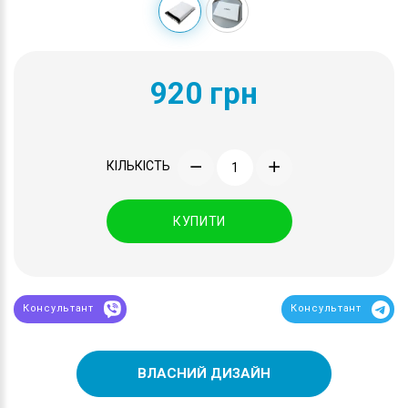
920 грн
КІЛЬКІСТЬ
КУПИТИ
Консультант
Консультант
ВЛАСНИЙ ДИЗАЙН