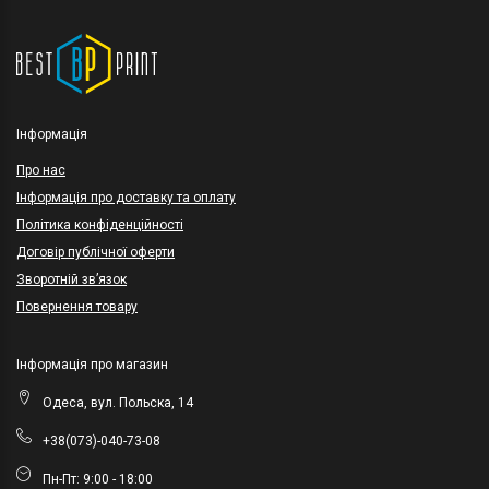
Інформація
Про нас
Інформація про доставку та оплату
Політика конфіденційності
Договір публічної оферти
Зворотній зв’язок
Повернення товару
Інформація про магазин
Одеса, вул. Польска, 14
+38(073)-040-73-08
Пн-Пт: 9:00 - 18:00