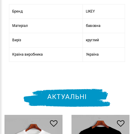
Бренд
LIKEY
Матеріал
бавовна
Виріз
круглий
Країна виробника
Україна
АКТУАЛЬНІ