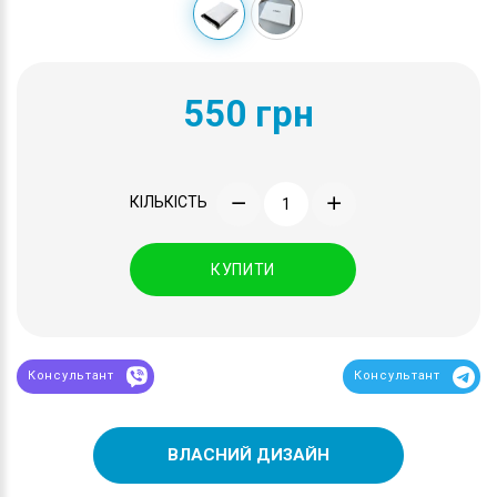
550 грн
КІЛЬКІСТЬ
КУПИТИ
Консультант
Консультант
ВЛАСНИЙ ДИЗАЙН