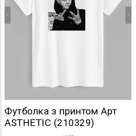
Футболка з принтом Арт
ASTHETIC (210329)