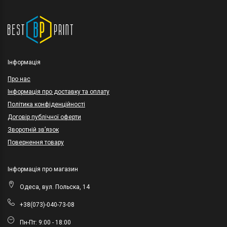
Інформація
Про нас
Інформація про доставку та оплату
Політика конфіденційності
Договір публічної оферти
Зворотній зв’язок
Повернення товару
Інформація про магазин
Одеса, вул. Польска, 14
+38(073)-040-73-08
Пн-Пт: 9:00 - 18:00