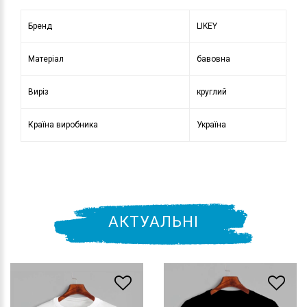
Бренд
LIKEY
Матеріал
бавовна
Виріз
круглий
Країна виробника
Україна
АКТУАЛЬНІ