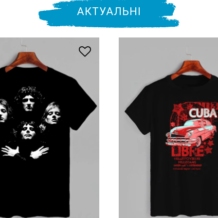
АКТУАЛЬНІ