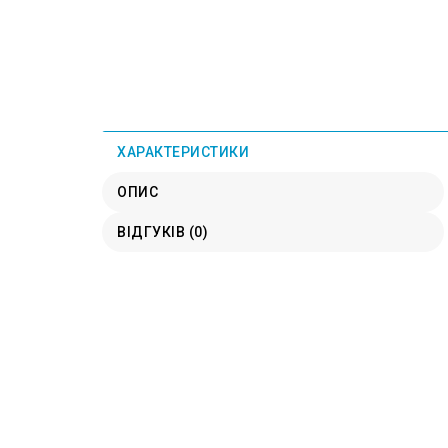
ХАРАКТЕРИСТИКИ
ОПИС
ВІДГУКІВ (0)