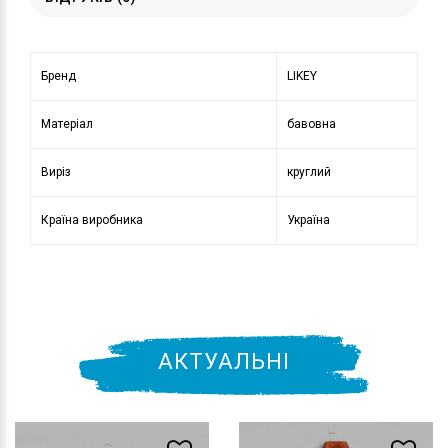
Бренд
LIKEY
Матеріал
бавовна
Виріз
круглий
Країна виробника
Україна
АКТУАЛЬНІ