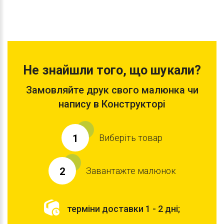
Не знайшли того, що шукали?
Замовляйте друк свого малюнка чи
напису в Конструкторі
Виберіть товар
1
Завантажте малюнок
2
терміни доставки 1 - 2 дні;