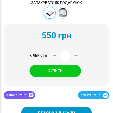
ЗАПАКУВАТИ ЯК ПОДАРУНОК
550 грн
КІЛЬКІСТЬ
КУПИТИ
Консультант
Консультант
ВЛАСНИЙ ДИЗАЙН