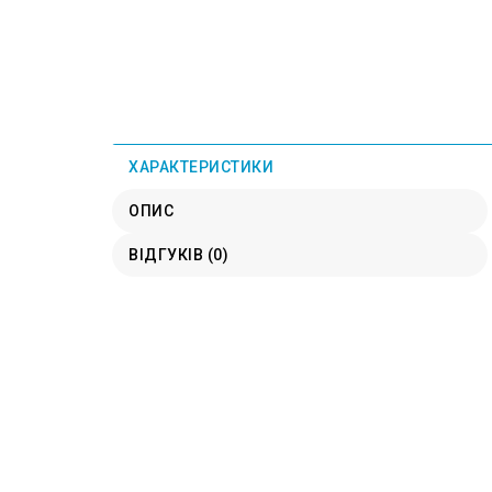
ХАРАКТЕРИСТИКИ
ОПИС
ВІДГУКІВ (0)