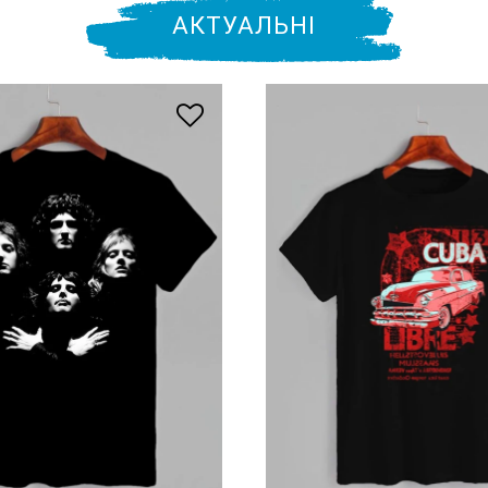
АКТУАЛЬНІ