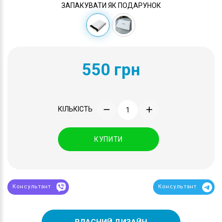
ЗАПАКУВАТИ ЯК ПОДАРУНОК
550 грн
КІЛЬКІСТЬ
КУПИТИ
Консультант
Консультант
ВЛАСНИЙ ДИЗАЙН