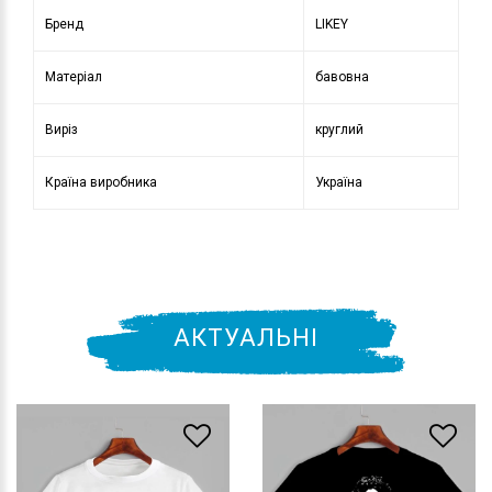
Бренд
LIKEY
Матеріал
бавовна
Виріз
круглий
Країна виробника
Україна
АКТУАЛЬНІ