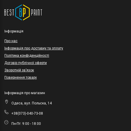
Інформація
Про нас
Інформація про доставку та оплату
Політика конфіденційності
Договір публічної оферти
Зворотній зв’язок
Повернення товару
Інформація про магазин
Одеса, вул. Польска, 14
+38(073)-040-73-08
Пн-Пт: 9:00 - 18:00