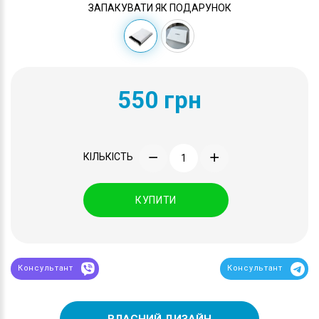
ЗАПАКУВАТИ ЯК ПОДАРУНОК
550 грн
КІЛЬКІСТЬ
КУПИТИ
Консультант
Консультант
ВЛАСНИЙ ДИЗАЙН