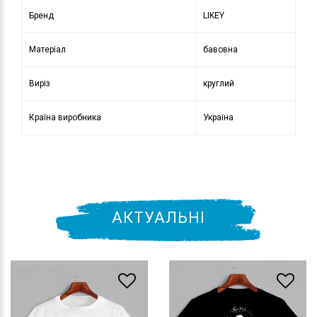
Бренд
LIKEY
Матеріал
бавовна
Виріз
круглий
Країна виробника
Україна
АКТУАЛЬНІ