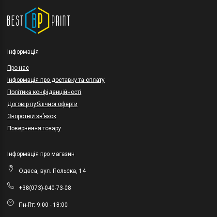
Інформація
Про нас
Інформація про доставку та оплату
Політика конфіденційності
Договір публічної оферти
Зворотній зв’язок
Повернення товару
Інформація про магазин
Одеса, вул. Польска, 14
+38(073)-040-73-08
Пн-Пт: 9:00 - 18:00