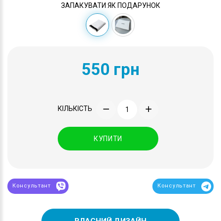
ЗАПАКУВАТИ ЯК ПОДАРУНОК
550 грн
КІЛЬКІСТЬ
КУПИТИ
Консультант
Консультант
ВЛАСНИЙ ДИЗАЙН