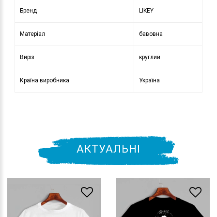
Бренд
LIKEY
Матеріал
бавовна
Виріз
круглий
Країна виробника
Україна
АКТУАЛЬНІ