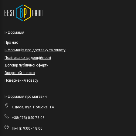
Інформація
Про нас
Інформація про доставку та оплату
Політика конфіденційності
Договір публічної оферти
Зворотній зв’язок
Повернення товару
Інформація про магазин
Одеса, вул. Польска, 14
+38(073)-040-73-08
Пн-Пт: 9:00 - 18:00