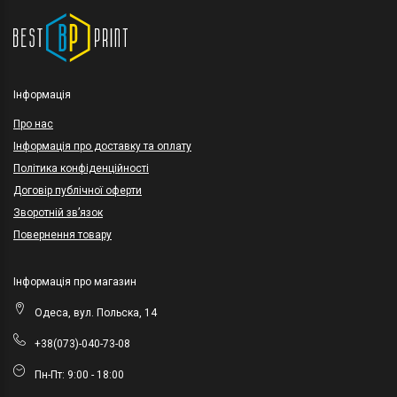
Інформація
Про нас
Інформація про доставку та оплату
Політика конфіденційності
Договір публічної оферти
Зворотній зв’язок
Повернення товару
Інформація про магазин
Одеса, вул. Польска, 14
+38(073)-040-73-08
Пн-Пт: 9:00 - 18:00