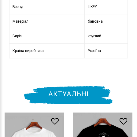
Бренд
LIKEY
Матеріал
бавовна
Виріз
круглий
Країна виробника
Україна
АКТУАЛЬНІ