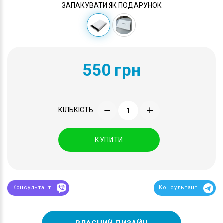
ЗАПАКУВАТИ ЯК ПОДАРУНОК
550 грн
КІЛЬКІСТЬ
КУПИТИ
Консультант
Консультант
ВЛАСНИЙ ДИЗАЙН