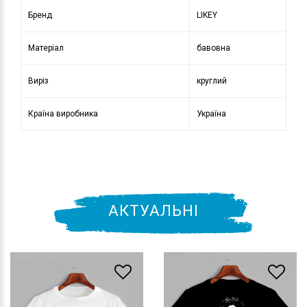
Бренд
LIKEY
Матеріал
бавовна
Виріз
круглий
Країна виробника
Україна
АКТУАЛЬНІ