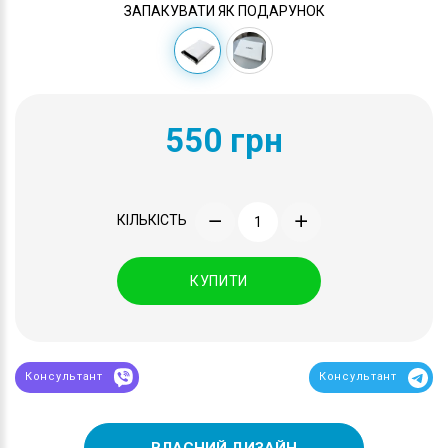
ЗАПАКУВАТИ ЯК ПОДАРУНОК
550 грн
КІЛЬКІСТЬ
КУПИТИ
Консультант
Консультант
ВЛАСНИЙ ДИЗАЙН