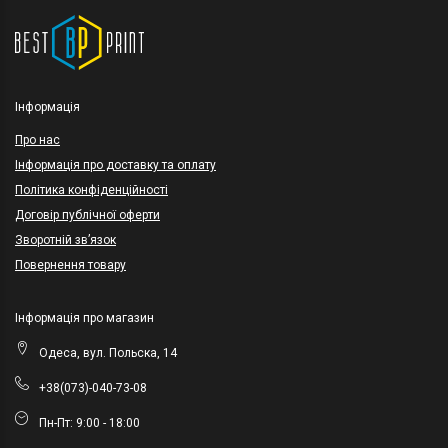
Інформація
Про нас
Інформація про доставку та оплату
Політика конфіденційності
Договір публічної оферти
Зворотній зв’язок
Повернення товару
Інформація про магазин
Одеса, вул. Польска, 14
+38(073)-040-73-08
Пн-Пт: 9:00 - 18:00