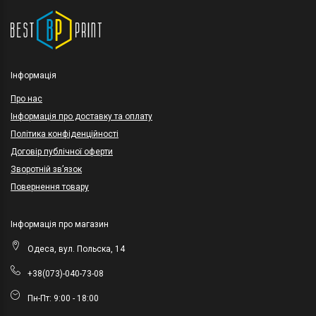
Інформація
Про нас
Інформація про доставку та оплату
Політика конфіденційності
Договір публічної оферти
Зворотній зв’язок
Повернення товару
Інформація про магазин
Одеса, вул. Польска, 14
+38(073)-040-73-08
Пн-Пт: 9:00 - 18:00