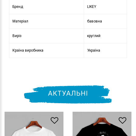
Бренд
LIKEY
Матеріал
бавовна
Виріз
круглий
Країна виробника
Україна
АКТУАЛЬНІ