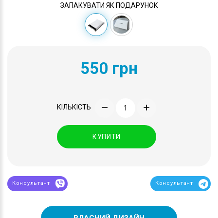
ЗАПАКУВАТИ ЯК ПОДАРУНОК
550 грн
КІЛЬКІСТЬ
КУПИТИ
Консультант
Консультант
ВЛАСНИЙ ДИЗАЙН