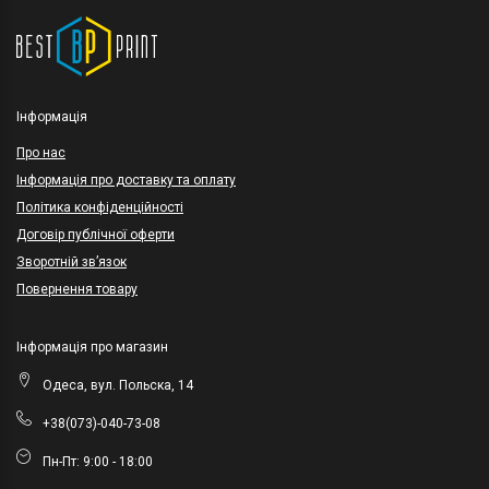
Інформація
Про нас
Інформація про доставку та оплату
Політика конфіденційності
Договір публічної оферти
Зворотній зв’язок
Повернення товару
Інформація про магазин
Одеса, вул. Польска, 14
+38(073)-040-73-08
Пн-Пт: 9:00 - 18:00