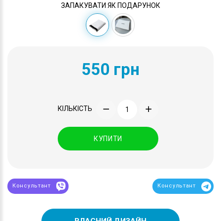
ЗАПАКУВАТИ ЯК ПОДАРУНОК
550 грн
КІЛЬКІСТЬ
КУПИТИ
Консультант
Консультант
ВЛАСНИЙ ДИЗАЙН