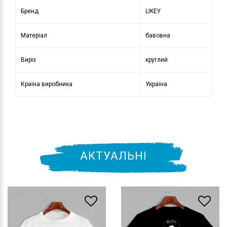
Бренд
LIKEY
Матеріал
бавовна
Виріз
круглий
Країна виробника
Україна
АКТУАЛЬНІ