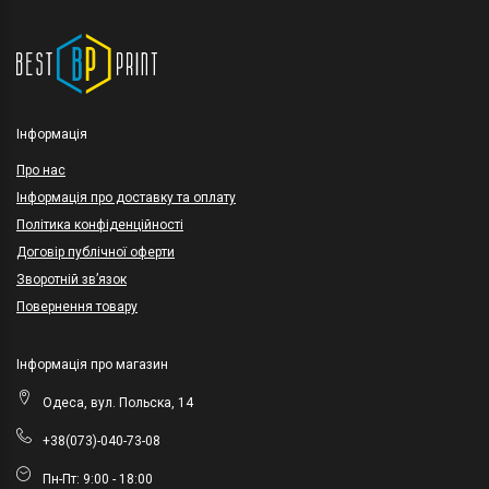
Інформація
Про нас
Інформація про доставку та оплату
Політика конфіденційності
Договір публічної оферти
Зворотній зв’язок
Повернення товару
Інформація про магазин
Одеса, вул. Польска, 14
+38(073)-040-73-08
Пн-Пт: 9:00 - 18:00