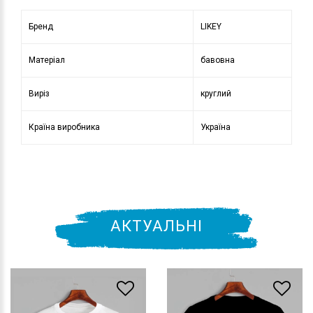
Бренд
LIKEY
Матеріал
бавовна
Виріз
круглий
Країна виробника
Україна
АКТУАЛЬНІ