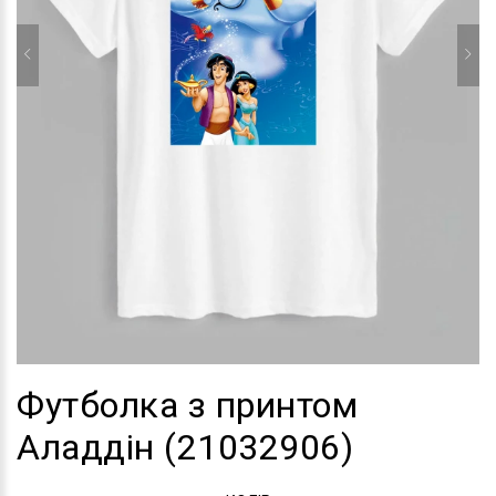
Футболка з принтом
Аладдін (21032906)