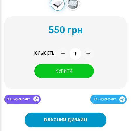
550 грн
КІЛЬКІСТЬ
КУПИТИ
Консультант
Консультант
ВЛАСНИЙ ДИЗАЙН