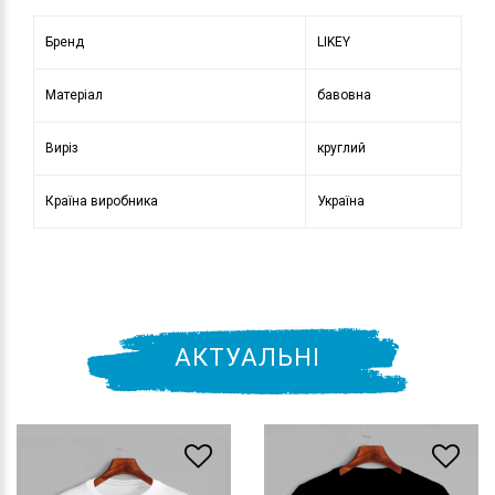
Бренд
LIKEY
Матеріал
бавовна
Виріз
круглий
Країна виробника
Україна
АКТУАЛЬНІ