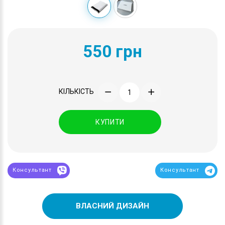
550 грн
КІЛЬКІСТЬ
КУПИТИ
Консультант
Консультант
ВЛАСНИЙ ДИЗАЙН