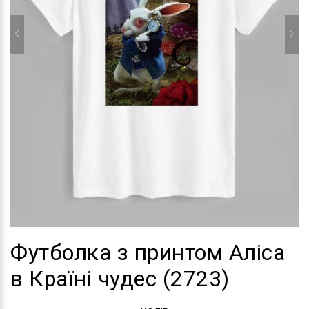
Футболка з принтом Аліса
в Країні чудес (2723)