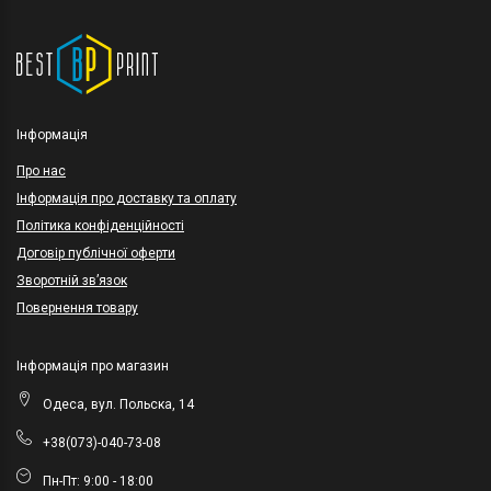
Інформація
Про нас
Інформація про доставку та оплату
Політика конфіденційності
Договір публічної оферти
Зворотній зв’язок
Повернення товару
Інформація про магазин
Одеса, вул. Польска, 14
+38(073)-040-73-08
Пн-Пт: 9:00 - 18:00