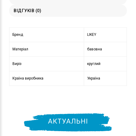
ВІДГУКІВ (0)
Бренд
LIKEY
Матеріал
бавовна
Виріз
круглий
Країна виробника
Україна
АКТУАЛЬНІ