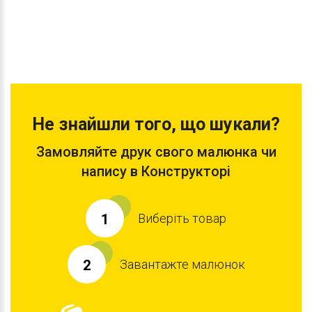
Не знайшли того, що шукали?
Замовляйте друк свого малюнка чи
напису в Конструкторі
Виберіть товар
1
Завантажте малюнок
2