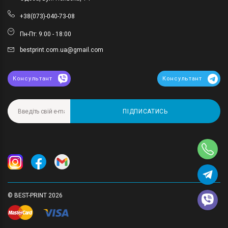
+38(073)-040-73-08
Пн-Пт: 9:00 - 18:00
bestprint.com.ua@gmail.com
Консультант
Консультант
ПІДПИСАТИСЬ
© BEST-PRINT 2026