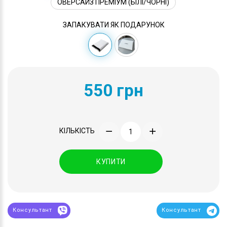
ОВЕРСАЙЗ ПРЕМІУМ (БІЛІ/ЧОРНІ)
ЗАПАКУВАТИ ЯК ПОДАРУНОК
550 грн
КІЛЬКІСТЬ
КУПИТИ
Консультант
Консультант