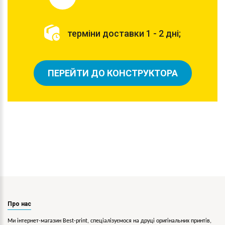
терміни доставки 1 - 2 дні;
ПЕРЕЙТИ ДО КОНСТРУКТОРА
Про нас
Ми інтернет-магазин Best-print, спеціалізуємося на друці оригінальних принтів,