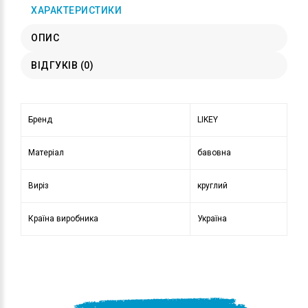
ХАРАКТЕРИСТИКИ
ОПИС
ВІДГУКІВ (0)
Бренд
LIKEY
Матеріал
бавовна
Виріз
круглий
Країна виробника
Україна