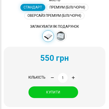
СТАНДАРТ
ПРЕМІУМ (БІЛІ/ЧОРНІ)
ОВЕРСАЙЗ ПРЕМІУМ (БІЛІ/ЧОРНІ)
ЗАПАКУВАТИ ЯК ПОДАРУНОК
550 грн
КІЛЬКІСТЬ
КУПИТИ