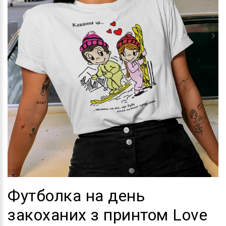
Футболка на день
закоханих з принтом Love