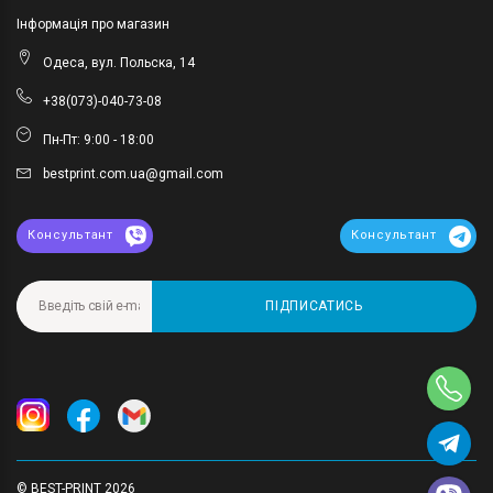
Інформація про магазин
Одеса, вул. Польска, 14
+38(073)-040-73-08
Пн-Пт: 9:00 - 18:00
bestprint.com.ua@gmail.com
Консультант
Консультант
ПІДПИСАТИСЬ
© BEST-PRINT 2026