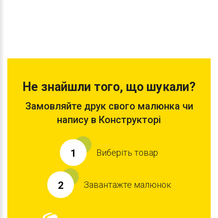
Не знайшли того, що шукали?
Замовляйте друк свого малюнка чи
напису в Конструкторі
Виберіть товар
1
Завантажте малюнок
2