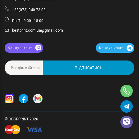
+38(073)-040-73-08
Пн-Пт: 9:00 - 18:00
bestprint.com.ua@gmail.com
Консультант
Консультант
ПІДПИСАТИСЬ
© BEST-PRINT 2026