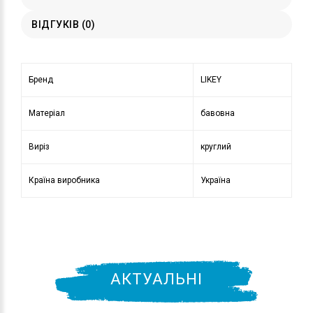
ВІДГУКІВ (0)
Бренд
LIKEY
Матеріал
бавовна
Виріз
круглий
Країна виробника
Україна
АКТУАЛЬНІ