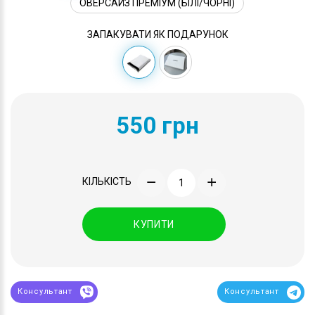
ОВЕРСАЙЗ ПРЕМІУМ (БІЛІ/ЧОРНІ)
ЗАПАКУВАТИ ЯК ПОДАРУНОК
550 грн
КІЛЬКІСТЬ
КУПИТИ
Консультант
Консультант