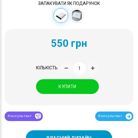
ЗАПАКУВАТИ ЯК ПОДАРУНОК
550 грн
КІЛЬКІСТЬ
КУПИТИ
Консультант
Консультант
ВЛАСНИЙ ДИЗАЙН