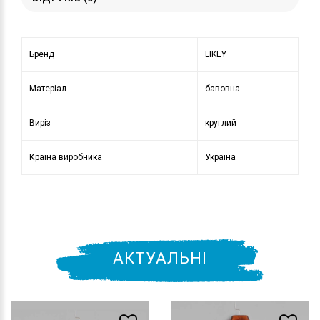
Бренд
LIKEY
Матеріал
бавовна
Виріз
круглий
Країна виробника
Україна
АКТУАЛЬНІ