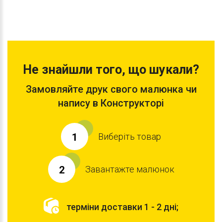
Не знайшли того, що шукали?
Замовляйте друк свого малюнка чи
напису в Конструкторі
Виберіть товар
1
Завантажте малюнок
2
терміни доставки 1 - 2 дні;