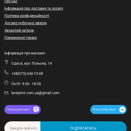
Про нас
Інформація про доставку та оплату
Політика конфіденційності
Договір публічної оферти
Зворотній зв’язок
Повернення товару
Інформація про магазин
Одеса, вул. Польска, 14
+38(073)-040-73-08
Пн-Пт: 9:00 - 18:00
bestprint.com.ua@gmail.com
Консультант
Консультант
ПІДПИСАТИСЬ