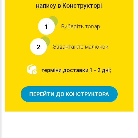
напису в Конструкторі
Виберіть товар
1
Завантажте малюнок
2
терміни доставки 1 - 2 дні;
ПЕРЕЙТИ ДО КОНСТРУКТОРА