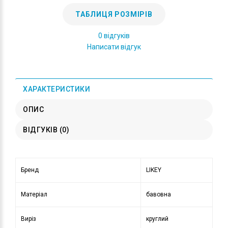
ТАБЛИЦЯ РОЗМІРІВ
0 відгуків
Написати відгук
ХАРАКТЕРИСТИКИ
ОПИС
ВІДГУКІВ (0)
Бренд
LIKEY
Матеріал
бавовна
Виріз
круглий