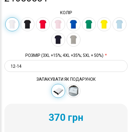
КОЛІР
РОЗМІР (3XL +15%; 4XL +35%; 5XL + 50%)
ЗАПАКУВАТИ ЯК ПОДАРУНОК
370 грн