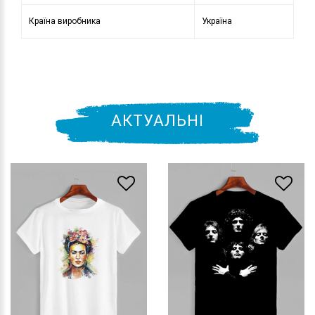
Країна виробника
Україна
АКТУАЛЬНІ