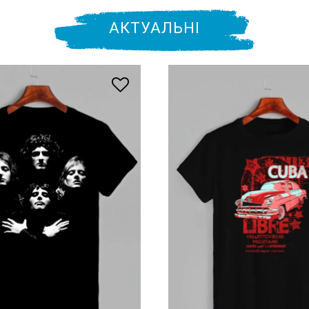
АКТУАЛЬНІ