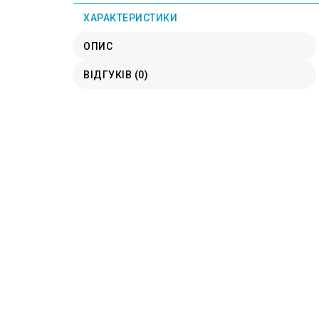
ХАРАКТЕРИСТИКИ
ОПИС
ВІДГУКІВ (0)