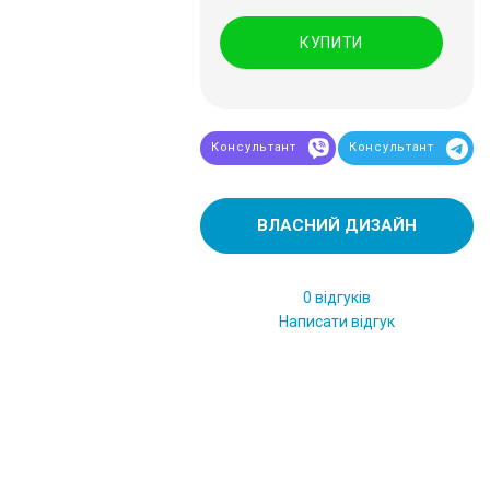
КУПИТИ
Консультант
Консультант
ВЛАСНИЙ ДИЗАЙН
0 відгуків
Написати відгук