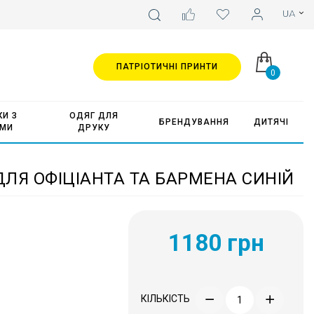
ПАТРІОТИЧНІ ПРИНТИ
0
И З
ОДЯГ ДЛЯ
БРЕНДУВАННЯ
ДИТЯЧІ
АМИ
ДРУКУ
ЛЯ ОФІЦІАНТА ТА БАРМЕНА СИНІЙ
1180 грн
КІЛЬКІСТЬ